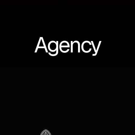
Agency