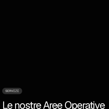
SERVIZI
Le nostre Aree Operative