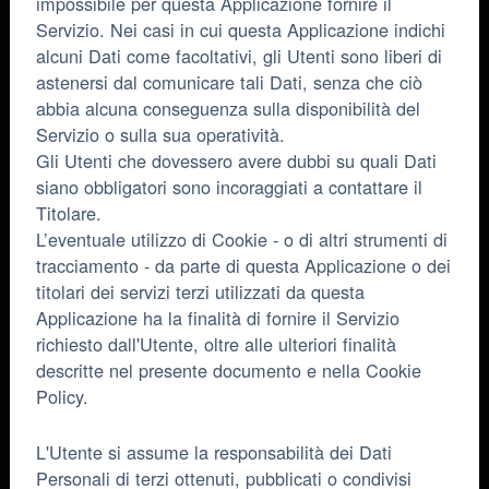
impossibile per questa Applicazione fornire il
Servizio. Nei casi in cui questa Applicazione indichi
alcuni Dati come facoltativi, gli Utenti sono liberi di
astenersi dal comunicare tali Dati, senza che ciò
abbia alcuna conseguenza sulla disponibilità del
Servizio o sulla sua operatività.
Gli Utenti che dovessero avere dubbi su quali Dati
siano obbligatori sono incoraggiati a contattare il
Titolare.
L’eventuale utilizzo di Cookie - o di altri strumenti di
tracciamento - da parte di questa Applicazione o dei
titolari dei servizi terzi utilizzati da questa
Applicazione ha la finalità di fornire il Servizio
richiesto dall'Utente, oltre alle ulteriori finalità
descritte nel presente documento e nella Cookie
Policy.
L'Utente si assume la responsabilità dei Dati
Personali di terzi ottenuti, pubblicati o condivisi