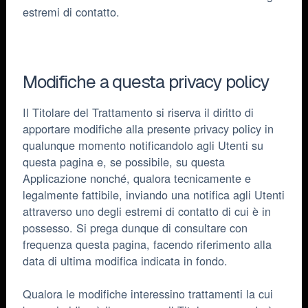
estremi di contatto.
Modifiche a questa privacy policy
Il Titolare del Trattamento si riserva il diritto di
apportare modifiche alla presente privacy policy in
qualunque momento notificandolo agli Utenti su
questa pagina e, se possibile, su questa
Applicazione nonché, qualora tecnicamente e
legalmente fattibile, inviando una notifica agli Utenti
attraverso uno degli estremi di contatto di cui è in
possesso. Si prega dunque di consultare con
frequenza questa pagina, facendo riferimento alla
data di ultima modifica indicata in fondo.
Qualora le modifiche interessino trattamenti la cui