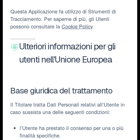
Questa Applicazione fa utilizzo di Strumenti di
Tracciamento. Per saperne di più, gli Utenti
possono consultare la
Cookie Policy
.
Ulteriori informazioni per gli
utenti nell'Unione Europea
Base giuridica del trattamento
Il Titolare tratta Dati Personali relativi all’Utente in
caso sussista una delle seguenti condizioni:
l’Utente ha prestato il consenso per una o più
finalità specifiche.