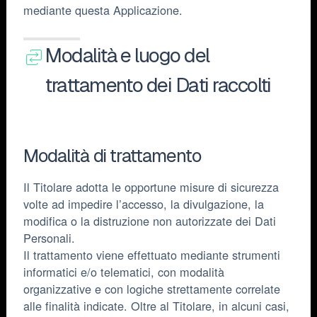
mediante questa Applicazione.
Modalità e luogo del
trattamento dei Dati raccolti
Modalità di trattamento
Il Titolare adotta le opportune misure di sicurezza
volte ad impedire l’accesso, la divulgazione, la
modifica o la distruzione non autorizzate dei Dati
Personali.
Il trattamento viene effettuato mediante strumenti
informatici e/o telematici, con modalità
organizzative e con logiche strettamente correlate
alle finalità indicate. Oltre al Titolare, in alcuni casi,