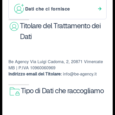
Dati che ci fornisce
Titolare del Trattamento dei
Dati
Be Agency Via Luigi Cadorna, 2, 20871 Vimercate
MB | P.IVA 10960060969
info@be-agency.it
Indirizzo email del Titolare:
Tipo di Dati che raccogliamo