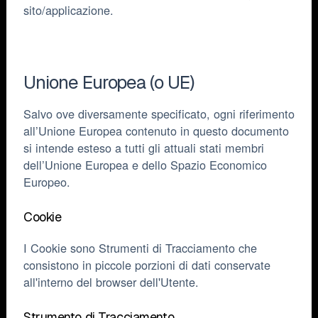
sito/applicazione.
Unione Europea (o UE)
Salvo ove diversamente specificato, ogni riferimento
all’Unione Europea contenuto in questo documento
si intende esteso a tutti gli attuali stati membri
dell’Unione Europea e dello Spazio Economico
Europeo.
Cookie
I Cookie sono Strumenti di Tracciamento che
consistono in piccole porzioni di dati conservate
all'interno del browser dell'Utente.
Strumento di Tracciamento