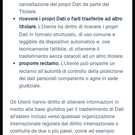
cancellazione dei propri Dati da parte del
Titolare.
ricevere i propri Dati o farli trasferire ad altro
L’Utente ha diritto di ricevere i propri
titolare.
Dati in formato strutturato, di uso comune e
leggibile da dispositivo automatico e, ove
tecnicamente fattibile, di ottenerne il
trasferimento senza ostacoli ad un altro titolare.
L’Utente può proporre un
proporre reclamo.
reclamo all’autorità di controllo della protezione
dei dati personali competente o agire in sede
giudiziale.
Gli Utenti hanno diritto di ottenere informazioni in
merito alla base giuridica per il trasferimento di Dati
all'estero incluso verso qualsiasi organizzazione
internazionale regolata dal diritto internazionale o
costituita da due o più paesi, come ad esempio