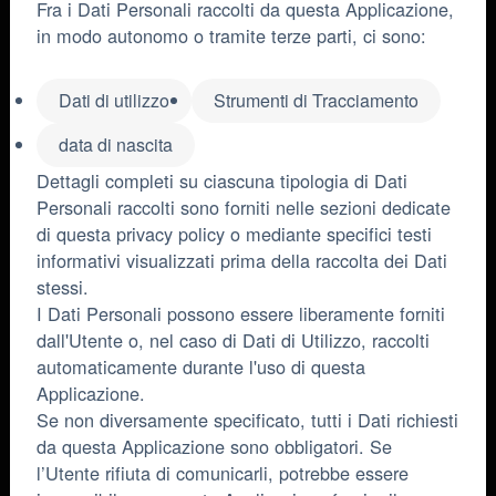
Fra i Dati Personali raccolti da questa Applicazione,
in modo autonomo o tramite terze parti, ci sono:
Dati di utilizzo
Strumenti di Tracciamento
data di nascita
Dettagli completi su ciascuna tipologia di Dati
Personali raccolti sono forniti nelle sezioni dedicate
di questa privacy policy o mediante specifici testi
informativi visualizzati prima della raccolta dei Dati
stessi.
I Dati Personali possono essere liberamente forniti
dall'Utente o, nel caso di Dati di Utilizzo, raccolti
automaticamente durante l'uso di questa
Applicazione.
Se non diversamente specificato, tutti i Dati richiesti
da questa Applicazione sono obbligatori. Se
l’Utente rifiuta di comunicarli, potrebbe essere