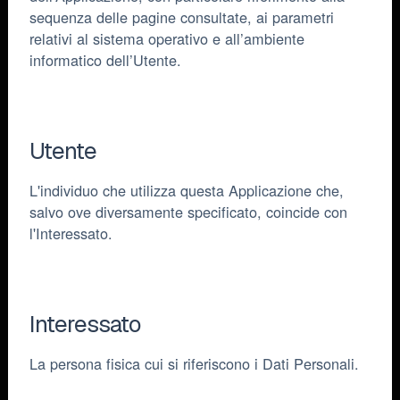
sequenza delle pagine consultate, ai parametri
relativi al sistema operativo e all’ambiente
informatico dell’Utente.
Utente
L'individuo che utilizza questa Applicazione che,
salvo ove diversamente specificato, coincide con
l'Interessato.
Interessato
La persona fisica cui si riferiscono i Dati Personali.