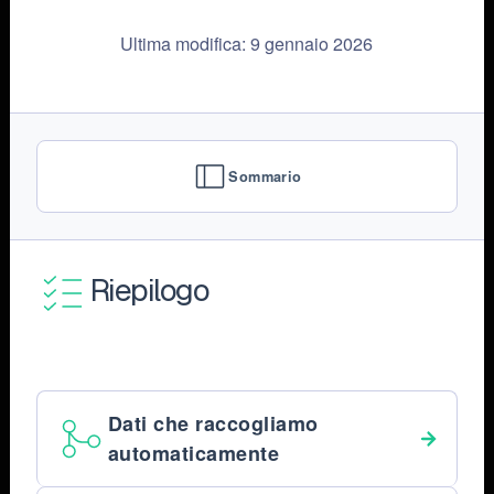
Ultima modifica: 9 gennaio 2026
Sommario
Riepilogo
Dati che raccogliamo
automaticamente