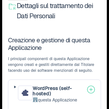
Dettagli sul trattamento dei
Dati Personali
Creazione e gestione di questa
Applicazione
I principali componenti di questa Applicazione
vengono creati e gestiti direttamente dal Titolare
facendo uso dei software menzionati di seguito.
WordPress (self-
hosted)
questa Applicazione
Azienda: