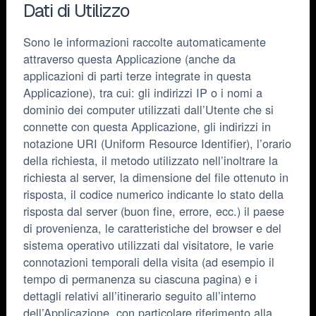
Dati di Utilizzo
Sono le informazioni raccolte automaticamente
attraverso questa Applicazione (anche da
applicazioni di parti terze integrate in questa
Applicazione), tra cui: gli indirizzi IP o i nomi a
dominio dei computer utilizzati dall’Utente che si
connette con questa Applicazione, gli indirizzi in
notazione URI (Uniform Resource Identifier), l’orario
della richiesta, il metodo utilizzato nell’inoltrare la
richiesta al server, la dimensione del file ottenuto in
risposta, il codice numerico indicante lo stato della
risposta dal server (buon fine, errore, ecc.) il paese
di provenienza, le caratteristiche del browser e del
sistema operativo utilizzati dal visitatore, le varie
connotazioni temporali della visita (ad esempio il
tempo di permanenza su ciascuna pagina) e i
dettagli relativi all’itinerario seguito all’interno
dell’Applicazione, con particolare riferimento alla