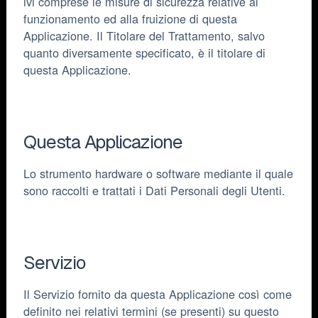
ivi comprese le misure di sicurezza relative al
funzionamento ed alla fruizione di questa
Applicazione. Il Titolare del Trattamento, salvo
quanto diversamente specificato, è il titolare di
questa Applicazione.
Questa Applicazione
Lo strumento hardware o software mediante il quale
sono raccolti e trattati i Dati Personali degli Utenti.
Servizio
Il Servizio fornito da questa Applicazione così come
definito nei relativi termini (se presenti) su questo