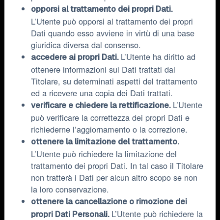
opporsi al trattamento dei propri Dati.
L’Utente può opporsi al trattamento dei propri
Dati quando esso avviene in virtù di una base
giuridica diversa dal consenso.
L’Utente ha diritto ad
accedere ai propri Dati.
ottenere informazioni sui Dati trattati dal
Titolare, su determinati aspetti del trattamento
ed a ricevere una copia dei Dati trattati.
L’Utente
verificare e chiedere la rettificazione.
può verificare la correttezza dei propri Dati e
richiederne l’aggiornamento o la correzione.
ottenere la limitazione del trattamento.
L’Utente può richiedere la limitazione del
trattamento dei propri Dati. In tal caso il Titolare
non tratterà i Dati per alcun altro scopo se non
la loro conservazione.
ottenere la cancellazione o rimozione dei
L’Utente può richiedere la
propri Dati Personali.