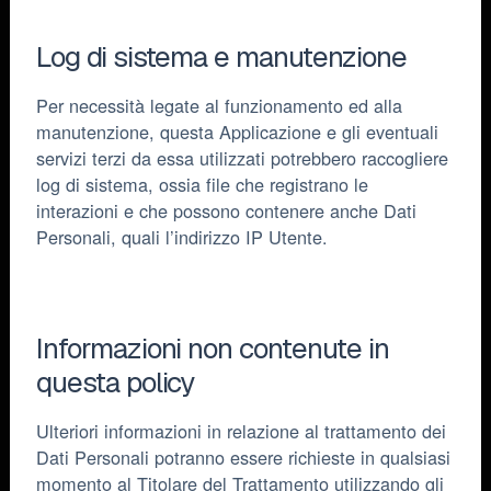
Log di sistema e manutenzione
Per necessità legate al funzionamento ed alla
manutenzione, questa Applicazione e gli eventuali
servizi terzi da essa utilizzati potrebbero raccogliere
log di sistema, ossia file che registrano le
interazioni e che possono contenere anche Dati
Personali, quali l’indirizzo IP Utente.
Informazioni non contenute in
questa policy
Ulteriori informazioni in relazione al trattamento dei
Dati Personali potranno essere richieste in qualsiasi
momento al Titolare del Trattamento utilizzando gli