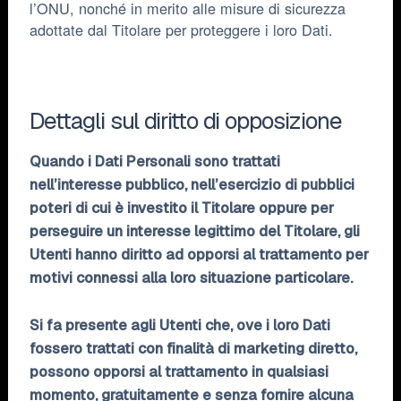
l’ONU, nonché in merito alle misure di sicurezza
adottate dal Titolare per proteggere i loro Dati.
Dettagli sul diritto di opposizione
Quando i Dati Personali sono trattati
nell’interesse pubblico, nell’esercizio di pubblici
poteri di cui è investito il Titolare oppure per
perseguire un interesse legittimo del Titolare, gli
Utenti hanno diritto ad opporsi al trattamento per
motivi connessi alla loro situazione particolare.
Si fa presente agli Utenti che, ove i loro Dati
fossero trattati con finalità di marketing diretto,
possono opporsi al trattamento in qualsiasi
momento, gratuitamente e senza fornire alcuna