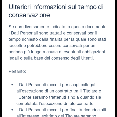
Ulteriori informazioni sul tempo di
conservazione
Se non diversamente indicato in questo documento,
i Dati Personali sono trattati e conservati per il
tempo richiesto dalla finalità per la quale sono stati
raccolti e potrebbero essere conservati per un
periodo più lungo a causa di eventuali obbligazioni
legali o sulla base del consenso degli Utenti.
Pertanto:
I Dati Personali raccolti per scopi collegati
all’esecuzione di un contratto tra il Titolare e
l’Utente saranno trattenuti sino a quando sia
completata l’esecuzione di tale contratto.
I Dati Personali raccolti per finalità riconducibili
all’interesse legittimo del Titolare saranno