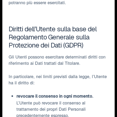
potranno più essere esercitati.
Diritti dell’Utente sulla base del
Regolamento Generale sulla
Protezione dei Dati (GDPR)
Gli Utenti possono esercitare determinati diritti con
riferimento ai Dati trattati dal Titolare.
In particolare, nei limiti previsti dalla legge, l’Utente
ha il diritto di:
revocare il consenso in ogni momento.
L’Utente può revocare il consenso al
trattamento dei propri Dati Personali
precedentemente espresso.