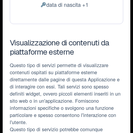
data di nascita +1
Dati
Personali
trattati:
Visualizzazione di contenuti da
piattaforme esterne
Questo tipo di servizi permette di visualizzare
contenuti ospitati su piattaforme esterne
direttamente dalle pagine di questa Applicazione e
di interagire con essi. Tali servizi sono spesso
definiti widget, ovvero piccoli elementi inseriti in un
sito web o in un'applicazione. Forniscono
informazioni specifiche o svolgono una funzione
particolare e spesso consentono l'interazione con
l'utente.
Questo tipo di servizio potrebbe comunque