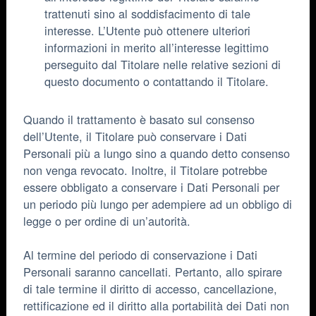
trattenuti sino al soddisfacimento di tale
interesse. L’Utente può ottenere ulteriori
informazioni in merito all’interesse legittimo
perseguito dal Titolare nelle relative sezioni di
questo documento o contattando il Titolare.
Quando il trattamento è basato sul consenso
dell’Utente, il Titolare può conservare i Dati
Personali più a lungo sino a quando detto consenso
non venga revocato. Inoltre, il Titolare potrebbe
essere obbligato a conservare i Dati Personali per
un periodo più lungo per adempiere ad un obbligo di
legge o per ordine di un’autorità.
Al termine del periodo di conservazione i Dati
Personali saranno cancellati. Pertanto, allo spirare
di tale termine il diritto di accesso, cancellazione,
rettificazione ed il diritto alla portabilità dei Dati non