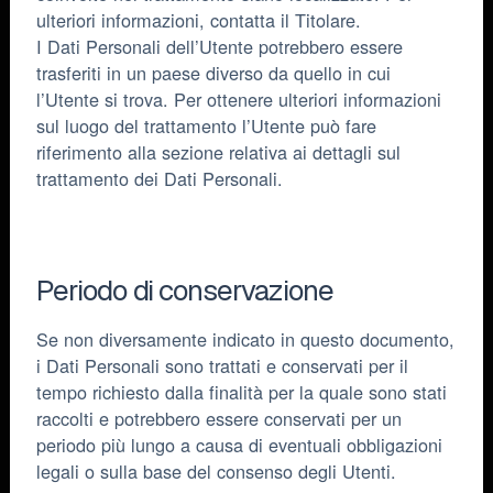
ulteriori informazioni, contatta il Titolare.
I Dati Personali dell’Utente potrebbero essere
trasferiti in un paese diverso da quello in cui
l’Utente si trova. Per ottenere ulteriori informazioni
sul luogo del trattamento l’Utente può fare
riferimento alla sezione relativa ai dettagli sul
trattamento dei Dati Personali.
Periodo di conservazione
Se non diversamente indicato in questo documento,
i Dati Personali sono trattati e conservati per il
tempo richiesto dalla finalità per la quale sono stati
raccolti e potrebbero essere conservati per un
periodo più lungo a causa di eventuali obbligazioni
legali o sulla base del consenso degli Utenti.