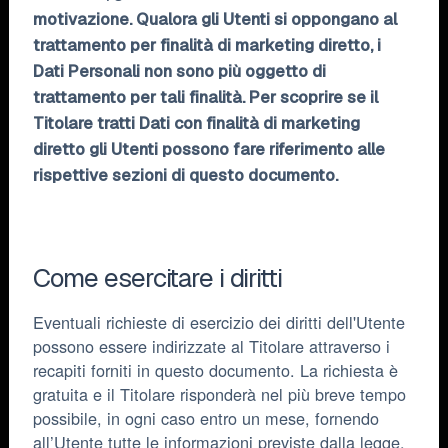
motivazione. Qualora gli Utenti si oppongano al
trattamento per finalità di marketing diretto, i
Dati Personali non sono più oggetto di
trattamento per tali finalità. Per scoprire se il
Titolare tratti Dati con finalità di marketing
diretto gli Utenti possono fare riferimento alle
rispettive sezioni di questo documento.
Come esercitare i diritti
Eventuali richieste di esercizio dei diritti dell'Utente
possono essere indirizzate al Titolare attraverso i
recapiti forniti in questo documento. La richiesta è
gratuita e il Titolare risponderà nel più breve tempo
possibile, in ogni caso entro un mese, fornendo
all’Utente tutte le informazioni previste dalla legge.