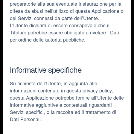
preparatorie alla sua eventuale instaurazione per la
difesa da abusi nell'utilizzo di questa Applicazione o
dei Servizi connessi da parte dell’Utente.
L’Utente dichiara di essere consapevole che il
Titolare potrebbe essere obbligato a rivelare i Dati
per ordine delle autorità pubbliche.
Informative specifiche
Su richiesta dell’Utente, in aggiunta alle
informazioni contenute in questa privacy policy,
questa Applicazione potrebbe fornire all'Utente delle
informative aggiuntive e contestuali riguardanti
Servizi specifici, o la raccolta ed il trattamento di
Dati Personali.