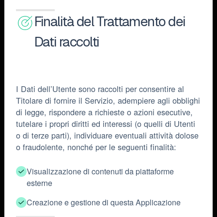
Finalità del Trattamento dei
Dati raccolti
I Dati dell’Utente sono raccolti per consentire al
Titolare di fornire il Servizio, adempiere agli obblighi
di legge, rispondere a richieste o azioni esecutive,
tutelare i propri diritti ed interessi (o quelli di Utenti
o di terze parti), individuare eventuali attività dolose
o fraudolente, nonché per le seguenti finalità:
Visualizzazione di contenuti da piattaforme
esterne
Creazione e gestione di questa Applicazione