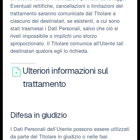
Eventuali rettifiche, cancellazioni o limitazioni del
trattamento saranno comunicate dal Titolare a
ciascuno dei destinatari, se esistenti, a cui sono
stati trasmessi i Dati Personali, salvo che ciò si
riveli impossibile o implichi uno sforzo
sproporzionato. Il Titolare comunica all'Utente tali
destinatari qualora egli lo richieda.
Ulteriori informazioni sul
trattamento
Difesa in giudizio
I Dati Personali dell’Utente possono essere utilizzati
da parte del Titolare in giudizio o nelle fasi