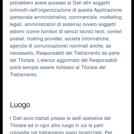
potrebbero avere accesso ai Dati altri soggetti
coinvolti nell’organizzazione di questa Applicazione
(personale amministrativo, commerciale, marketing,
legali, amministratori di sistema) ovvero soggetti
esterni (come fornitori di servizi tecnici terzi, corrieri
postali, hosting provider, società informatiche,
agenzie di comunicazione) nominati anche, se
necessario, Responsabili del Trattamento da parte
del Titolare. L’elenco aggiornato dei Responsabili
potrà sempre essere richiesto al Titolare del
Trattamento.
Luogo
I Dati sono trattati presso le sedi operative del
Titolare ed in ogni altro luogo in cui le parti
coinvolte nel trattamento siano localizzate. Per