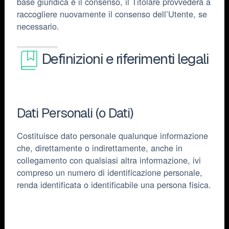
base giuridica è il consenso, il Titolare provvederà a
raccogliere nuovamente il consenso dell’Utente, se
necessario.
Definizioni e riferimenti legali
Dati Personali (o Dati)
Costituisce dato personale qualunque informazione
che, direttamente o indirettamente, anche in
collegamento con qualsiasi altra informazione, ivi
compreso un numero di identificazione personale,
renda identificata o identificabile una persona fisica.