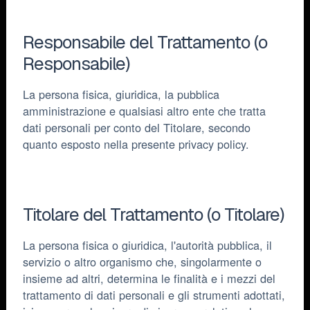
Responsabile del Trattamento (o
Responsabile)
La persona fisica, giuridica, la pubblica
amministrazione e qualsiasi altro ente che tratta
dati personali per conto del Titolare, secondo
quanto esposto nella presente privacy policy.
Titolare del Trattamento (o Titolare)
La persona fisica o giuridica, l'autorità pubblica, il
servizio o altro organismo che, singolarmente o
insieme ad altri, determina le finalità e i mezzi del
trattamento di dati personali e gli strumenti adottati,